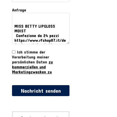
Anfrage
Ich stimme der
Verarbeitung meiner
persönlichen Daten
zu
kommerziellen und
Marketingzwecken zu
Nachricht senden