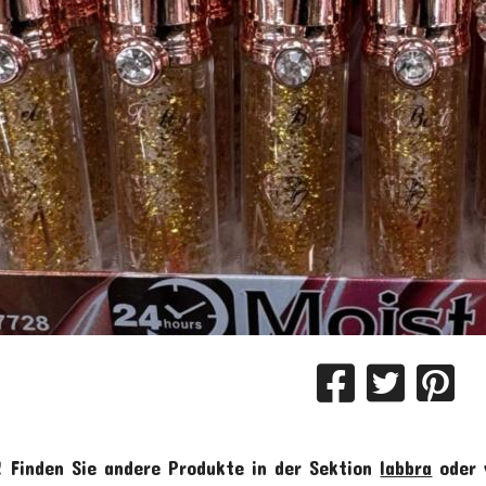
!
Finden Sie andere Produkte in der Sektion
labbra
oder