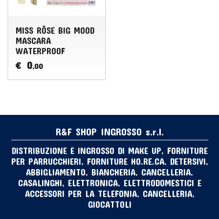
MISS RÔSE BIG MOOD
MASCARA
WATERPROOF
0
€
,00
R&F SHOP INGROSSO s.r.l.
DISTRIBUZIONE E INGROSSO DI MAKE UP, FORNITURE
PER PARRUCCHIERI, FORNITURE HO.RE.CA, DETERSIVI,
ABBIGLIAMENTO, BIANCHERIA, CANCELLERIA,
CASALINGHI, ELETTRONICA, ELETTRODOMESTICI E
ACCESSORI PER LA TELEFONIA, CANCELLERIA,
GIOCATTOLI