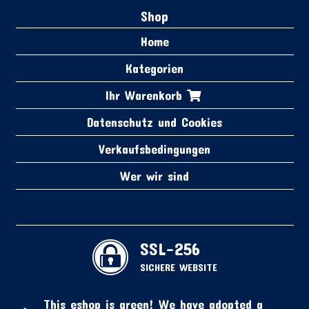
Shop
Home
Kategorien
Ihr Warenkorb
Datenschutz und Cookies
Verkaufsbedingungen
Wer wir sind
SSL-256
SICHERE WEBSITE
This eshop is green! We have adopted a