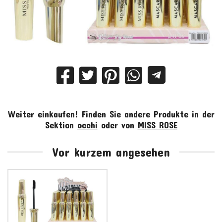
Weiter einkaufen!
Finden Sie andere Produkte in der
Sektion
occhi
oder von
MISS ROSE
Vor kurzem angesehen