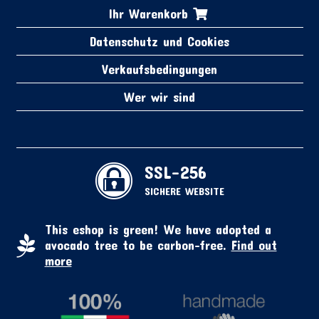
Ihr Warenkorb
Datenschutz und Cookies
Verkaufsbedingungen
Wer wir sind
SSL-256
SICHERE WEBSITE
This eshop is green! We have adopted a
avocado tree to be carbon-free.
Find out
more