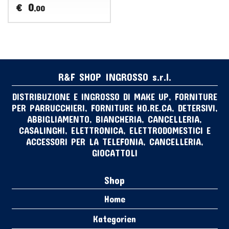
0
€
,00
R&F SHOP INGROSSO s.r.l.
DISTRIBUZIONE E INGROSSO DI MAKE UP, FORNITURE
PER PARRUCCHIERI, FORNITURE HO.RE.CA, DETERSIVI,
ABBIGLIAMENTO, BIANCHERIA, CANCELLERIA,
CASALINGHI, ELETTRONICA, ELETTRODOMESTICI E
ACCESSORI PER LA TELEFONIA, CANCELLERIA,
GIOCATTOLI
Shop
Home
Kategorien