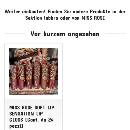
Weiter einkaufen!
Finden Sie andere Produkte in der
Sektion
labbra
oder von
MISS ROSE
Vor kurzem angesehen
MISS ROSE SOFT LIP
SENSATION LIP
GLOSS [Conf. da 24
pezzi]