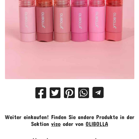
Weiter einkaufen!
Finden Sie andere Produkte in der
Sektion
viso
oder von
OLIBOLLA