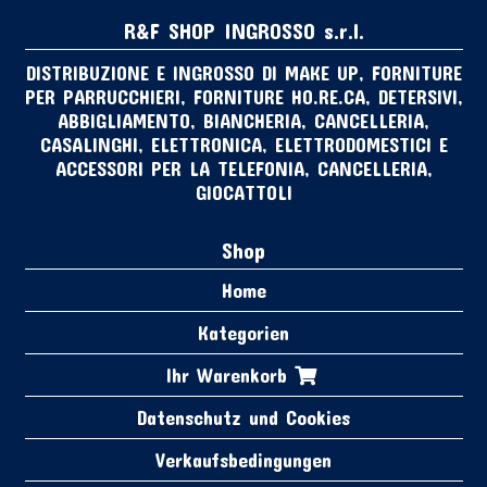
R&F SHOP INGROSSO s.r.l.
DISTRIBUZIONE E INGROSSO DI MAKE UP, FORNITURE
PER PARRUCCHIERI, FORNITURE HO.RE.CA, DETERSIVI,
ABBIGLIAMENTO, BIANCHERIA, CANCELLERIA,
CASALINGHI, ELETTRONICA, ELETTRODOMESTICI E
ACCESSORI PER LA TELEFONIA, CANCELLERIA,
GIOCATTOLI
Shop
Home
Kategorien
Ihr Warenkorb
Datenschutz und Cookies
Verkaufsbedingungen