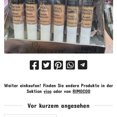
Weiter einkaufen!
Finden Sie andere Produkte in der
Sektion
viso
oder von
RIMOCOO
Vor kurzem angesehen