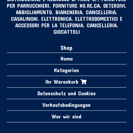
PER PARRUCCHIERI, FORNITURE HO.RE.CA, DETERSIVI,
ABBIGLIAMENTO, BIANCHERIA, CANCELLERIA,
CASALINGHI, ELETTRONICA, ELETTRODOMESTICI E
ACCESSORI PER LA TELEFONIA, CANCELLERIA,
GIOCATTOLI
Shop
Home
Kategorien
Ihr Warenkorb
Datenschutz und Cookies
Verkaufsbedingungen
Wer wir sind