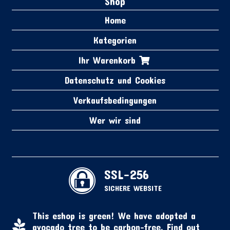
Shop
Home
Kategorien
Ihr Warenkorb
Datenschutz und Cookies
Verkaufsbedingungen
Wer wir sind
SSL-256
SICHERE WEBSITE
This eshop is green! We have adopted a
avocado tree to be carbon-free.
Find out