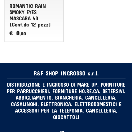
ROMANTIC RAIN
SMOKY EYES
MASCARA 4D
[Conf.da 12 pezz]
0
€
,00
R&F SHOP INGROSSO s.r.l.
DISTRIBUZIONE E INGROSSO DI MAKE UP, FORNITURE
PER PARRUCCHIERI, FORNITURE HO.RE.CA, DETERSIVI,
ABBIGLIAMENTO, BIANCHERIA, CANCELLERIA,
CASALINGHI, ELETTRONICA, ELETTRODOMESTICI E
ACCESSORI PER LA TELEFONIA, CANCELLERIA,
GIOCATTOLI