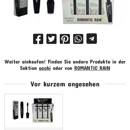
Weiter einkaufen!
Finden Sie andere Produkte in der
Sektion
occhi
oder von
ROMANTIC RAIN
Vor kurzem angesehen