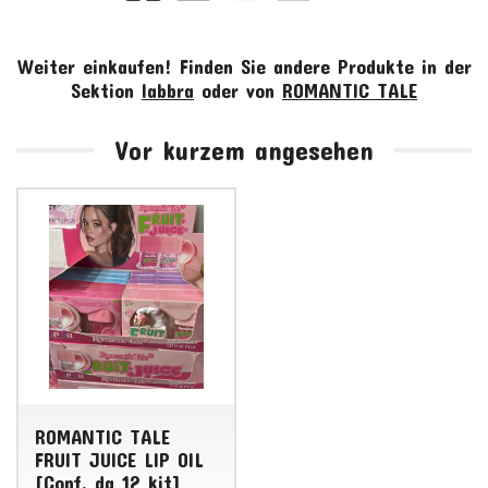
Weiter einkaufen!
Finden Sie andere Produkte in der
Sektion
labbra
oder von
ROMANTIC TALE
Vor kurzem angesehen
ROMANTIC TALE
FRUIT JUICE LIP OIL
[Conf. da 12 kit]