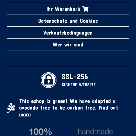
Ihr Warenkorb
Datenschutz und Cookies
Verkaufsbedingungen
Wer wir sind
SSL-256
SICHERE WEBSITE
This eshop is green! We have adopted a
avocado tree to be carbon-free.
Find out
more