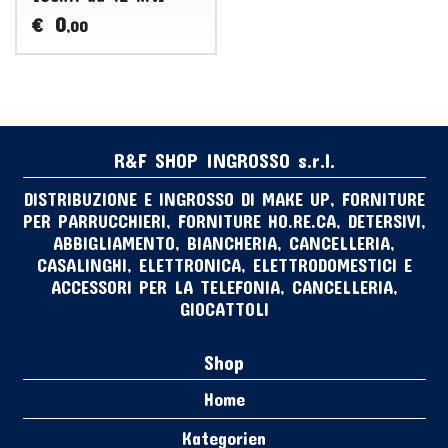
0
€
,00
R&F SHOP INGROSSO s.r.l.
DISTRIBUZIONE E INGROSSO DI MAKE UP, FORNITURE
PER PARRUCCHIERI, FORNITURE HO.RE.CA, DETERSIVI,
ABBIGLIAMENTO, BIANCHERIA, CANCELLERIA,
CASALINGHI, ELETTRONICA, ELETTRODOMESTICI E
ACCESSORI PER LA TELEFONIA, CANCELLERIA,
GIOCATTOLI
Shop
Home
Kategorien