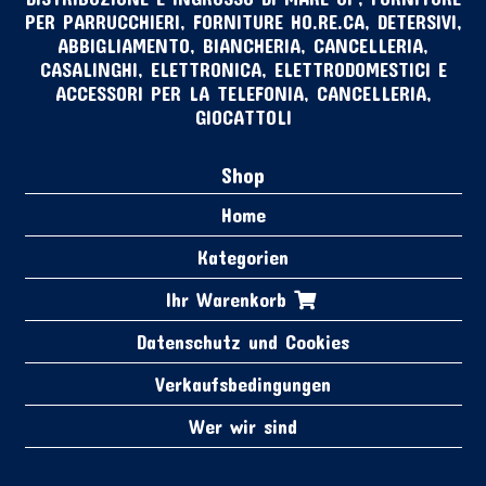
PER PARRUCCHIERI, FORNITURE HO.RE.CA, DETERSIVI,
ABBIGLIAMENTO, BIANCHERIA, CANCELLERIA,
CASALINGHI, ELETTRONICA, ELETTRODOMESTICI E
ACCESSORI PER LA TELEFONIA, CANCELLERIA,
GIOCATTOLI
Shop
Home
Kategorien
Ihr Warenkorb
Datenschutz und Cookies
Verkaufsbedingungen
Wer wir sind