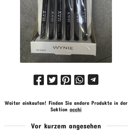
Weiter einkaufen!
Finden Sie andere Produkte in der
Sektion
occhi
Vor kurzem angesehen