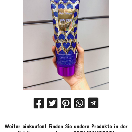
Weiter einkaufen!
Finden Sie andere Produkte in der