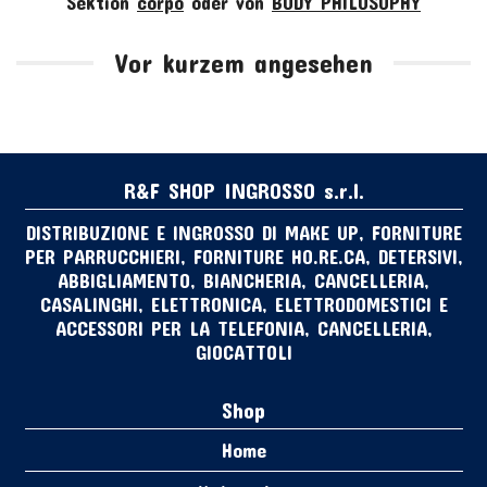
Sektion
corpo
oder von
BODY PHILOSOPHY
Vor kurzem angesehen
R&F SHOP INGROSSO s.r.l.
DISTRIBUZIONE E INGROSSO DI MAKE UP, FORNITURE
PER PARRUCCHIERI, FORNITURE HO.RE.CA, DETERSIVI,
ABBIGLIAMENTO, BIANCHERIA, CANCELLERIA,
CASALINGHI, ELETTRONICA, ELETTRODOMESTICI E
ACCESSORI PER LA TELEFONIA, CANCELLERIA,
GIOCATTOLI
Shop
Home