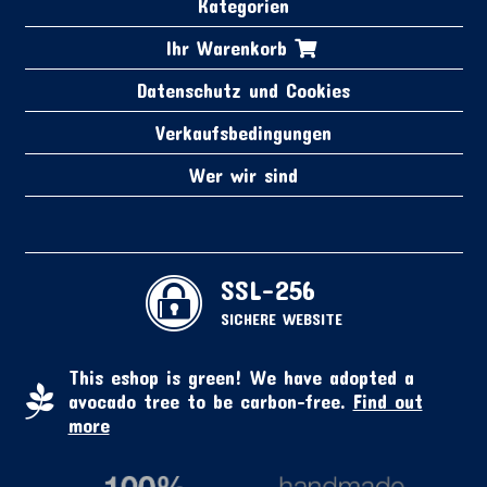
Kategorien
Ihr Warenkorb
Datenschutz und Cookies
Verkaufsbedingungen
Wer wir sind
SSL-256
SICHERE WEBSITE
This eshop is green! We have adopted a
avocado tree to be carbon-free.
Find out
more