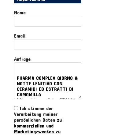
Nome
Email
Anfrage
Ich stimme der
Verarbeitung meiner
persönlichen Daten
zu
kommerziellen und
Marketingzwecken zu