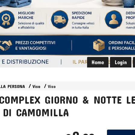
Home
Login
LLA PERSONA
Viso
Viso
COMPLEX GIORNO & NOTTE LE
I DI CAMOMILLA