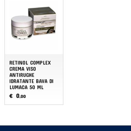
RETINOL COMPLEX
CREMA VISO
ANTIRUGHE
IDRATANTE BAVA DI
LUMACA 50 ML
0
€
,00