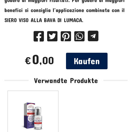
benefici si consiglia l’applicazione combinata con il
SIERO VISO ALLA BAVA DI LUMACA.
0
,00
€
Kaufen
Verwandte Produkte