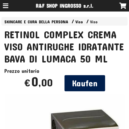
R&F SHOP INGROSSO s.r.l.
SKINCARE E CURA DELLA PERSONA
Viso
Viso
RETINOL COMPLEX CREMA
VISO ANTIRUGHE IDRATANTE
BAVA DI LUMACA 50 ML
Prezzo unitario
0
,00
€
Kaufen