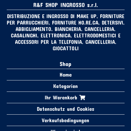
R&F SHOP INGROSSO s.r.l.
DISTRIBUZIONE E INGROSSO DI MAKE UP, FORNITURE
PER PARRUCCHIERI, FORNITURE HO.RE.CA, DETERSIVI,
ABBIGLIAMENTO, BIANCHERIA, CANCELLERIA,
CASALINGHI, ELETTRONICA, ELETTRODOMESTICI E
ACCESSORI PER LA TELEFONIA, CANCELLERIA,
GIOCATTOLI
Shop
Home
Kategorien
Ihr Warenkorb
Datenschutz und Cookies
Verkaufsbedingungen