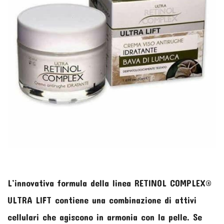
L’innovativa formula della linea RETINOL COMPLEX®
ULTRA LIFT contiene una combinazione di attivi
cellulari che agiscono in armonia con la pelle. Se