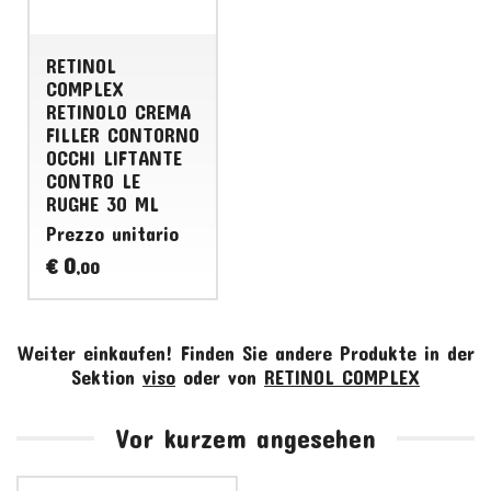
RETINOL
COMPLEX
RETINOLO CREMA
FILLER CONTORNO
OCCHI LIFTANTE
CONTRO LE
RUGHE 30 ML
Prezzo unitario
0
€
,00
Weiter einkaufen!
Finden Sie andere Produkte in der
Sektion
viso
oder von
RETINOL COMPLEX
Vor kurzem angesehen