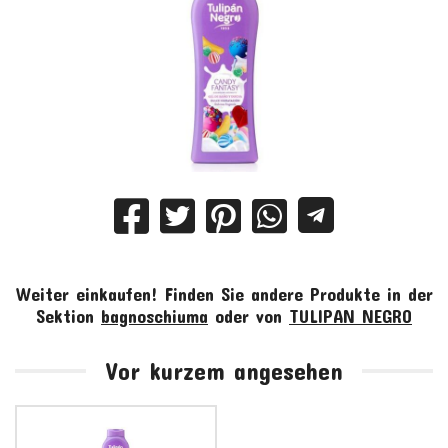
Weiter einkaufen!
Finden Sie andere Produkte in der
Sektion
bagnoschiuma
oder von
TULIPAN NEGRO
Vor kurzem angesehen