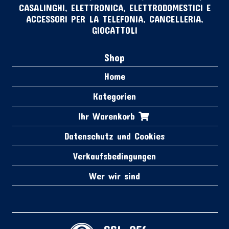
CASALINGHI, ELETTRONICA, ELETTRODOMESTICI E
ACCESSORI PER LA TELEFONIA, CANCELLERIA,
GIOCATTOLI
Shop
Home
Kategorien
Ihr Warenkorb
Datenschutz und Cookies
Verkaufsbedingungen
Wer wir sind