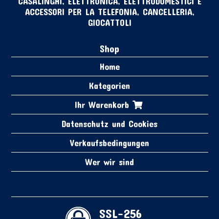
CASALINGHI, ELETTRONICA, ELETTRODOMESTICI E
ACCESSORI PER LA TELEFONIA, CANCELLERIA,
GIOCATTOLI
Shop
Home
Kategorien
Ihr Warenkorb
Datenschutz und Cookies
Verkaufsbedingungen
Wer wir sind
SSL-256