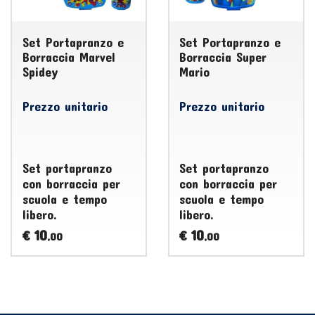
Set Portapranzo e
Set Portapranzo e
Borraccia Marvel
Borraccia Super
Spidey
Mario
Prezzo unitario
Prezzo unitario
Set portapranzo
Set portapranzo
con borraccia per
con borraccia per
scuola e tempo
scuola e tempo
libero.
libero.
10
10
€
€
,00
,00