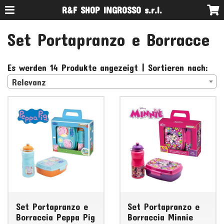
R&F SHOP INGROSSO s.r.l.
Set Portapranzo e Borracce
Es werden 14 Produkte angezeigt | Sortieren nach:
Relevanz
Set Portapranzo e
Set Portapranzo e
Borraccia Peppa Pig
Borraccia Minnie