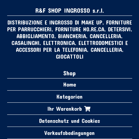
R&F SHOP INGROSSO s.r.l.
DISTRIBUZIONE E INGROSSO DI MAKE UP, FORNITURE
PER PARRUCCHIERI, FORNITURE HO.RE.CA, DETERSIVI,
ABBIGLIAMENTO, BIANCHERIA, CANCELLERIA,
CASALINGHI, ELETTRONICA, ELETTRODOMESTICI E
ACCESSORI PER LA TELEFONIA, CANCELLERIA,
GIOCATTOLI
Shop
Home
Kategorien
Ihr Warenkorb
Datenschutz und Cookies
Verkaufsbedingungen