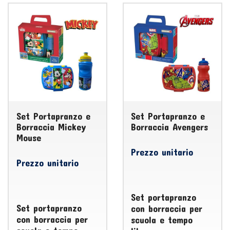
Set Portapranzo e
Set Portapranzo e
Borraccia Mickey
Borraccia Avengers
Mouse
Prezzo unitario
Prezzo unitario
Set portapranzo
Set portapranzo
con borraccia per
con borraccia per
scuola e tempo