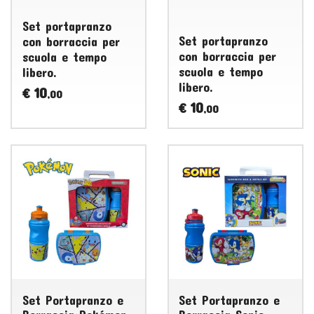
Set portapranzo
Set portapranzo
con borraccia per
con borraccia per
scuola e tempo
scuola e tempo
libero.
libero.
10
€
,00
10
€
,00
Set Portapranzo e
Set Portapranzo e