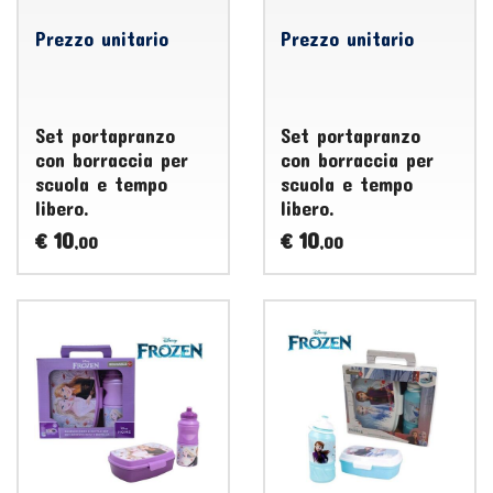
Prezzo unitario
Prezzo unitario
Set portapranzo
Set portapranzo
con borraccia per
con borraccia per
scuola e tempo
scuola e tempo
libero.
libero.
10
10
€
€
,00
,00