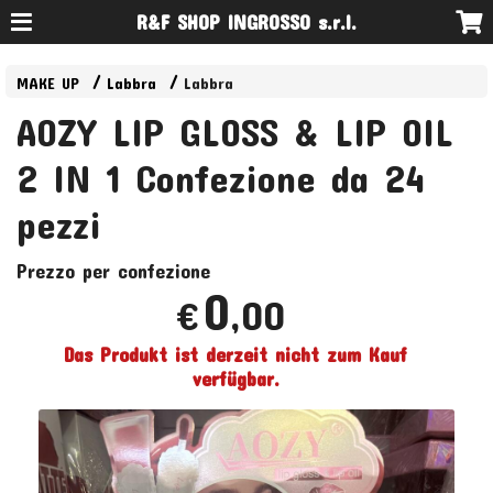
R&F SHOP INGROSSO s.r.l.
MAKE UP
Labbra
Labbra
AOZY LIP GLOSS & LIP OIL
2 IN 1 Confezione da 24
pezzi
Prezzo per confezione
0
,00
€
Das Produkt ist derzeit nicht zum Kauf
verfügbar.