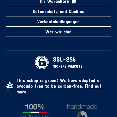
Ihr Warenkorb
Datenschutz und Cookies
Verkaufsbedingungen
Wer wir sind
SSL-256
SICHERE WEBSITE
This eshop is green! We have adopted a
avocado tree to be carbon-free.
Find out
more