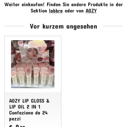
Weiter einkaufen!
Finden Sie andere Produkte in der
Sektion
labbra
oder von
AOZY
Vor kurzem angesehen
AOZY LIP GLOSS &
LIP OIL 2 IN 1
Confezione da 24
pezzi
0
€