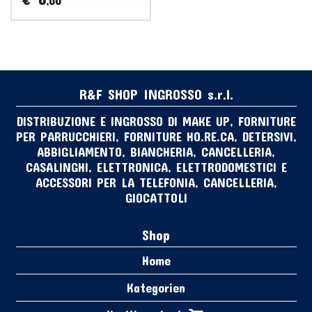
,00
R&F SHOP INGROSSO s.r.l.
DISTRIBUZIONE E INGROSSO DI MAKE UP, FORNITURE
PER PARRUCCHIERI, FORNITURE HO.RE.CA, DETERSIVI,
ABBIGLIAMENTO, BIANCHERIA, CANCELLERIA,
CASALINGHI, ELETTRONICA, ELETTRODOMESTICI E
ACCESSORI PER LA TELEFONIA, CANCELLERIA,
GIOCATTOLI
Shop
Home
Kategorien