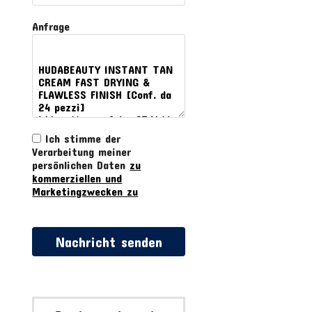
Anfrage
Ich stimme der
Verarbeitung meiner
persönlichen Daten
zu
kommerziellen und
Marketingzwecken zu
Nachricht senden