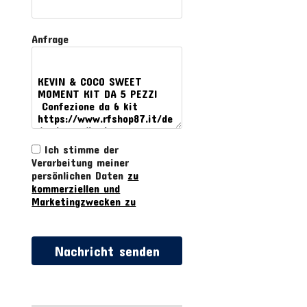
Anfrage
Ich stimme der
Verarbeitung meiner
persönlichen Daten
zu
kommerziellen und
Marketingzwecken zu
Nachricht senden