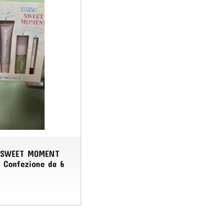
 SWEET MOMENT
 Confezione da 6