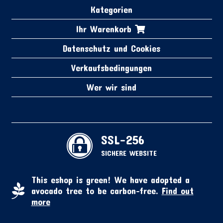
Kategorien
Ihr Warenkorb
Datenschutz und Cookies
Verkaufsbedingungen
Wer wir sind
SSL-256
SICHERE WEBSITE
This eshop is green! We have adopted a
avocado tree to be carbon-free.
Find out
more