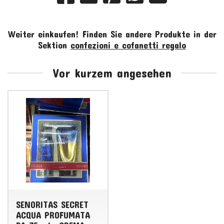
Weiter einkaufen!
Finden Sie andere Produkte in der
Sektion
confezioni e cofanetti regalo
Vor kurzem angesehen
SENORITAS SECRET
ACQUA PROFUMATA