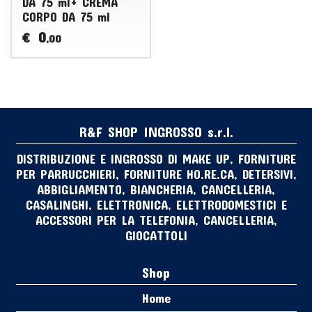
DA 75 ml+ CREMA
CORPO DA 75 ml
0
€
,00
R&F SHOP INGROSSO s.r.l.
DISTRIBUZIONE E INGROSSO DI MAKE UP, FORNITURE
PER PARRUCCHIERI, FORNITURE HO.RE.CA, DETERSIVI,
ABBIGLIAMENTO, BIANCHERIA, CANCELLERIA,
CASALINGHI, ELETTRONICA, ELETTRODOMESTICI E
ACCESSORI PER LA TELEFONIA, CANCELLERIA,
GIOCATTOLI
Shop
Home