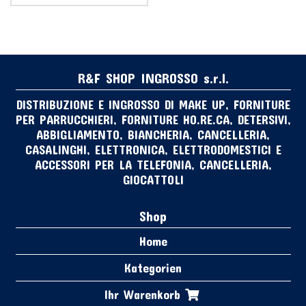
R&F SHOP INGROSSO s.r.l.
DISTRIBUZIONE E INGROSSO DI MAKE UP, FORNITURE
PER PARRUCCHIERI, FORNITURE HO.RE.CA, DETERSIVI,
ABBIGLIAMENTO, BIANCHERIA, CANCELLERIA,
CASALINGHI, ELETTRONICA, ELETTRODOMESTICI E
ACCESSORI PER LA TELEFONIA, CANCELLERIA,
GIOCATTOLI
Shop
Home
Kategorien
Ihr Warenkorb