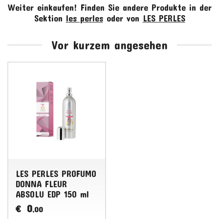
Weiter einkaufen!
Finden Sie andere Produkte in der
Sektion
les perles
oder von
LES PERLES
Vor kurzem angesehen
LES PERLES PROFUMO
DONNA FLEUR
ABSOLU EDP 150 ml
0
€
,00