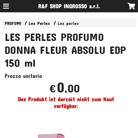
R&F SHOP INGROSSO s.r.l.
PROFUMI
Les Perles
Les perles
LES PERLES PROFUMO
DONNA FLEUR ABSOLU EDP
150 ml
Prezzo unitario
0
,00
€
Das Produkt ist derzeit nicht zum Kauf
verfügbar.