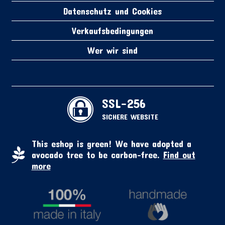
Datenschutz und Cookies
Verkaufsbedingungen
Wer wir sind
SSL-256
SICHERE WEBSITE
This eshop is green! We have adopted a
avocado tree to be carbon-free.
Find out
more