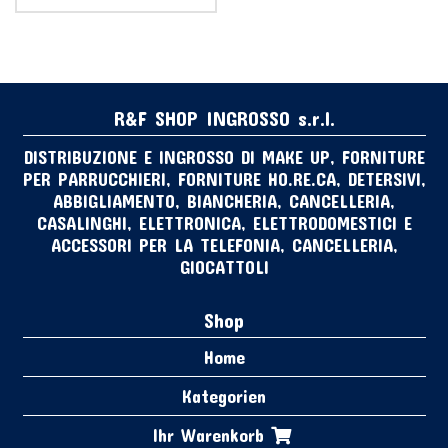
R&F SHOP INGROSSO s.r.l.
DISTRIBUZIONE E INGROSSO DI MAKE UP, FORNITURE
PER PARRUCCHIERI, FORNITURE HO.RE.CA, DETERSIVI,
ABBIGLIAMENTO, BIANCHERIA, CANCELLERIA,
CASALINGHI, ELETTRONICA, ELETTRODOMESTICI E
ACCESSORI PER LA TELEFONIA, CANCELLERIA,
GIOCATTOLI
Shop
Home
Kategorien
Ihr Warenkorb