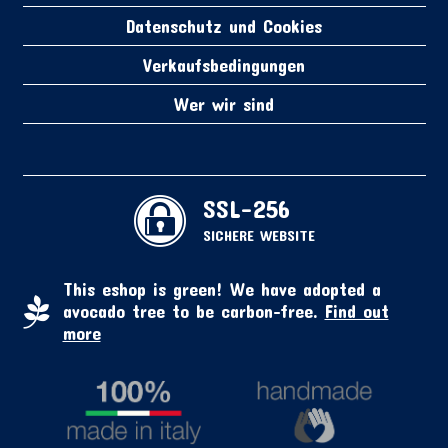
Datenschutz und Cookies
Verkaufsbedingungen
Wer wir sind
SSL-256
SICHERE WEBSITE
This eshop is green! We have adopted a
avocado tree to be carbon-free.
Find out
more